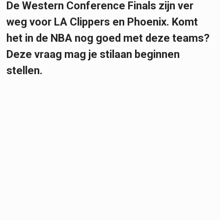
De Western Conference Finals zijn ver
weg voor LA Clippers en Phoenix. Komt
het in de NBA nog goed met deze teams?
Deze vraag mag je stilaan beginnen
stellen.