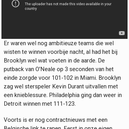
Er waren wel nog ambitieuze teams die wel
wisten te winnen voorbije nacht, al had het bij
Brooklyn wel wat voeten in de aarde. De
putback van O'Neale op 3 seconden van het
einde zorgde voor 101-102 in Miami. Brooklyn
zag wel sterspeler Kevin Durant uitvallen met
een knieblessure. Philadelphia ging dan weer in
Detroit winnen met 111-123.
Voorts is er nog contractnieuws met een
Belgische link te rapen. Eerst in onze eigen