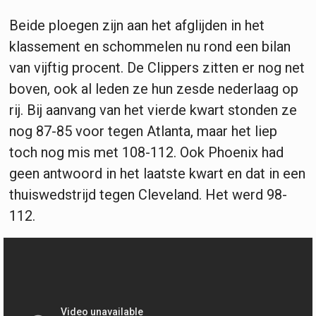
Beide ploegen zijn aan het afglijden in het
klassement en schommelen nu rond een bilan
van vijftig procent. De Clippers zitten er nog net
boven, ook al leden ze hun zesde nederlaag op
rij. Bij aanvang van het vierde kwart stonden ze
nog 87-85 voor tegen Atlanta, maar het liep
toch nog mis met 108-112. Ook Phoenix had
geen antwoord in het laatste kwart en dat in een
thuiswedstrijd tegen Cleveland. Het werd 98-
112.