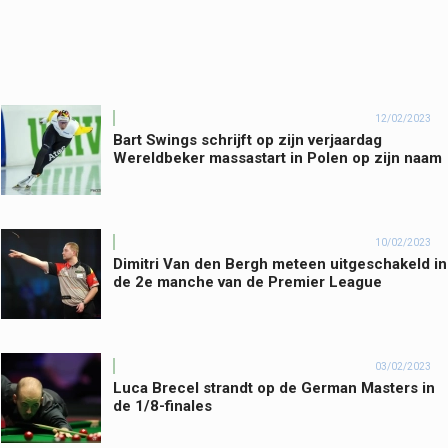
12/02/2023
Bart Swings schrijft op zijn verjaardag
Wereldbeker massastart in Polen op zijn naam
10/02/2023
Dimitri Van den Bergh meteen uitgeschakeld in
de 2e manche van de Premier League
03/02/2023
Luca Brecel strandt op de German Masters in
de 1/8-finales