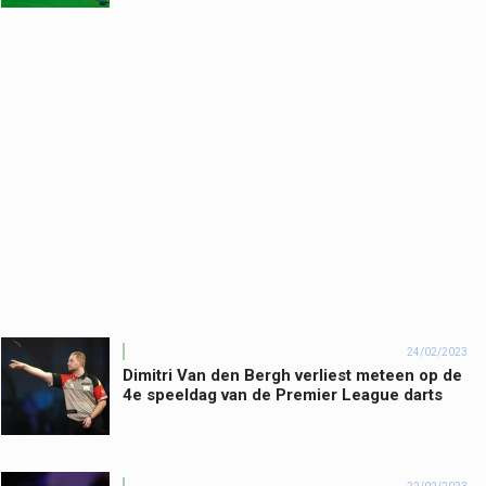
24/02/2023
Dimitri Van den Bergh verliest meteen op de
4e speeldag van de Premier League darts