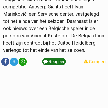
competitie: Antwerp Giants heeft Ivan
Marinković, een Servische center, vastgelegd
tot het einde van het seizoen. Daarnaast is er
ook nieuws over een Belgische speler in de
persoon van Vincent Kesteloot. De Belgian Lion
heeft zijn contract bij het Duitse Heidelberg
verlengd tot het einde van het seizoen.
𝕏
Reageer
Corrigeer