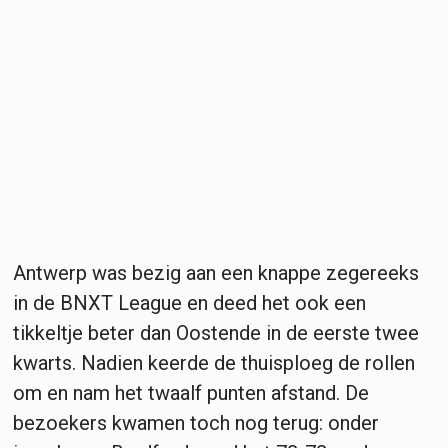
Antwerp was bezig aan een knappe zegereeks
in de BNXT League en deed het ook een
tikkeltje beter dan Oostende in de eerste twee
kwarts. Nadien keerde de thuisploeg de rollen
om en nam het twaalf punten afstand. De
bezoekers kwamen toch nog terug: onder