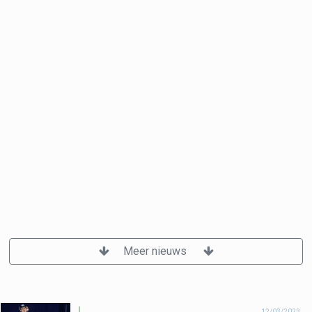
Meer nieuws
12/03/2023