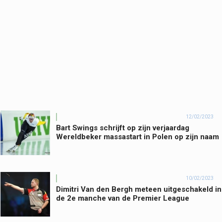
12/02/2023
Bart Swings schrijft op zijn verjaardag
Wereldbeker massastart in Polen op zijn naam
10/02/2023
Dimitri Van den Bergh meteen uitgeschakeld in
de 2e manche van de Premier League