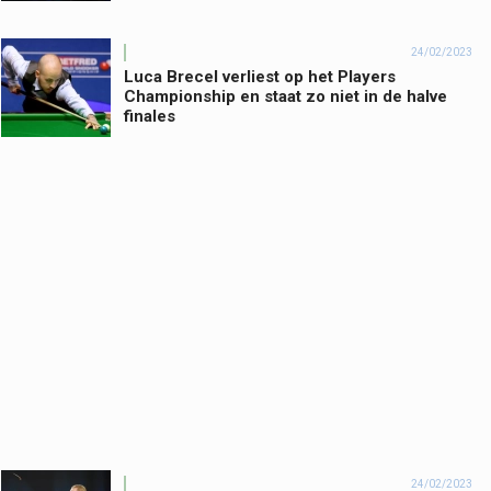
24/02/2023
Luca Brecel verliest op het Players
Championship en staat zo niet in de halve
finales
24/02/2023