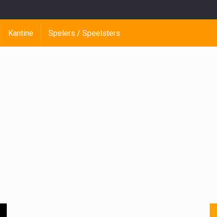
Kantine
Spelers / Speelsters